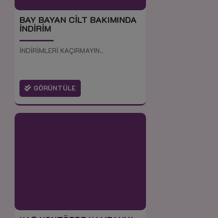
BAY BAYAN CİLT BAKIMINDA
İNDİRİM
İNDİRİMLERİ KAÇIRMAYIN..
GÖRÜNTÜLE