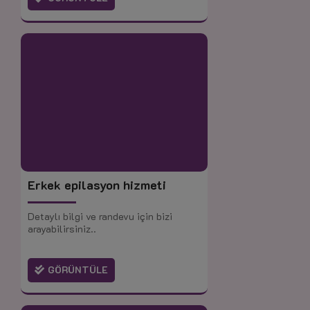
Erkek epilasyon hizmeti
Detaylı bilgi ve randevu için bizi
arayabilirsiniz..
GÖRÜNTÜLE