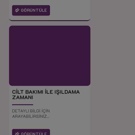
GÖRÜNTÜLE
CİLT BAKIMI İLE IŞILDAMA
ZAMANI
DETAYLI BİLGİ İÇİN
ARAYABİLİRSİNİZ..
GÖRÜNTÜLE