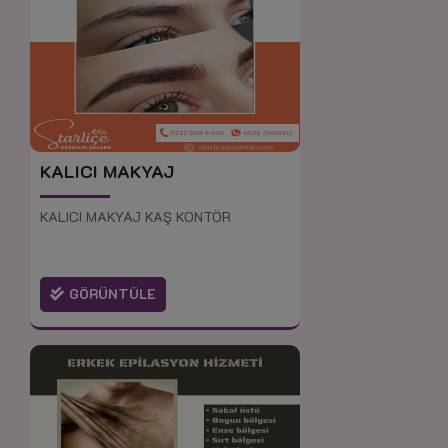
KALICI MAKYAJ
KALICI MAKYAJ KAŞ KONTÖR
GÖRÜNTÜLE