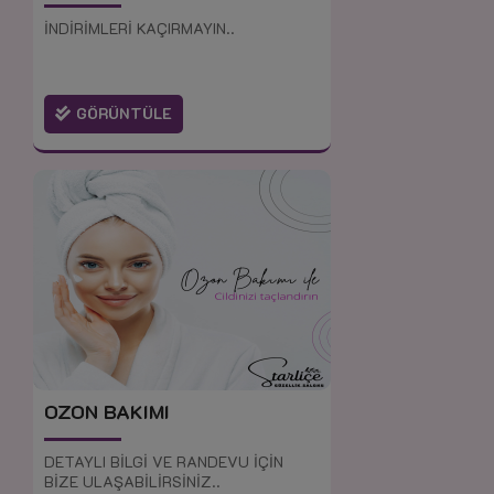
İNDİRİMLERİ KAÇIRMAYIN..
GÖRÜNTÜLE
OZON BAKIMI
DETAYLI BİLGİ VE RANDEVU İÇİN
BİZE ULAŞABİLİRSİNİZ..