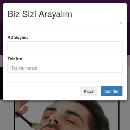
HEMEN ARA:
02125086696
05382000002
|
Biz Sizi Arayalım
×
Ad Soyad:
Telefon:
Kapat
Gönder