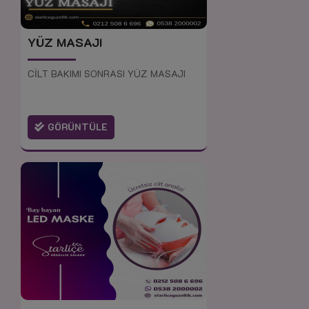
YÜZ MASAJI
CİLT BAKIMI SONRASI YÜZ MASAJI
GÖRÜNTÜLE