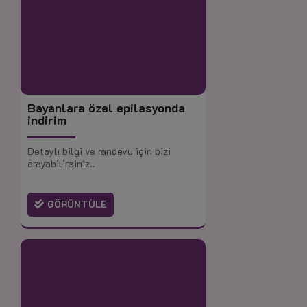
Bayanlara özel epilasyonda
indirim
Detaylı bilgi ve randevu için bizi
arayabilirsiniz..
GÖRÜNTÜLE