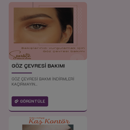
GÖZ ÇEVRESİ BAKIMI
GÖZ ÇEVRESİ BAKMI İNDİRMLERİ
KAÇIRMAYIN..
GÖRÜNTÜLE