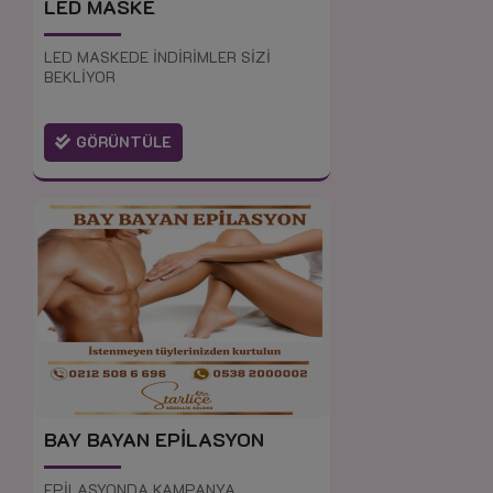
LED MASKE
LED MASKEDE İNDİRİMLER SİZİ
BEKLİYOR
GÖRÜNTÜLE
BAY BAYAN EPİLASYON
EPİLASYONDA KAMPANYA