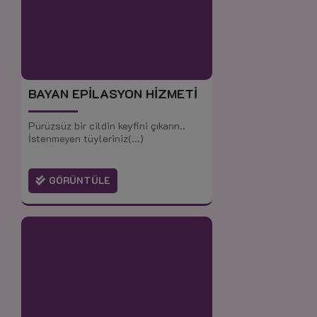
BAYAN EPİLASYON HİZMETİ
Pürüzsüz bir cildin keyfini çıkarın..
İstenmeyen tüyleriniz(...)
GÖRÜNTÜLE