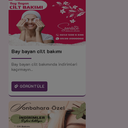
Bay bayan cilt bakımı
Bay bayan cilt bakımında indirimleri
kaçırmayın..
GÖRÜNTÜLE