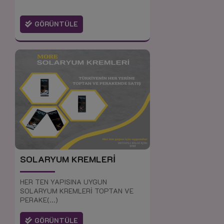
GÖRÜNTÜLE
SOLARYUM KREMLERİ
HER TEN YAPISINA UYGUN
SOLARYUM KREMLERİ TOPTAN VE
PERAKE(...)
GÖRÜNTÜLE