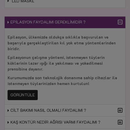
LED MASKE
EPİLASYON FAYDALIMI GEREKLİMİDİR ?
Epilasyon, ülkemizde oldukça sıklıkla başvurulan ve
başarıyla gerçekleştirilen kıl yok etme yöntemlerinden
biridir.
Epilasyonun çalışma yöntemi, istenmeyen tüylerin
köklerinin lazer ışığı ile yakılması ve yokedilmesi
prensibine dayanır.
Kurumumuzda son teknolojik donanıma sahip cihazlar ile
istenmeyen tüylerinizden hemen kurtulun!
GÖRÜNTÜLE
CİLT BAKIMI NASIL OLMALI FAYDALIMI ?
KAŞ KONTÜR NEDİR AĞRISI VARMI FAYDALIMI ?