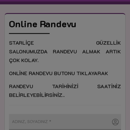
Online Randevu
STARLİÇE GÜZELLİK
SALONUMUZDA RANDEVU ALMAK ARTIK
ÇOK KOLAY.
ONLİNE RANDEVU BUTONU TIKLAYARAK
RANDEVU TARİHİNİZİ SAATİNİZ
BELİRLEYEBİLİRSİNİZ..