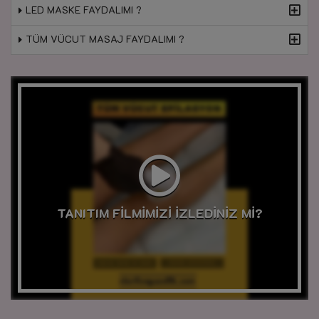
LED MASKE FAYDALIMI ?
TÜM VÜCUT MASAJ FAYDALIMI ?
TANITIM FİLMİMİZİ İZLEDİNİZ Mİ?