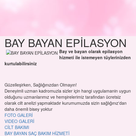
BAY BAYAN EPİLASYON
Bay ve bayan olarak epilasyon
hizmeti ile istemeyen tüylerinizden
kurtulabilirsiniz
Güzelleşirken, Sağlığınızdan Olmayın!
Deneyimli uzman kadromuzla sizler için hangi uygulamanin uygun
olduğunu uzmanlarımız ve hemşirelerimiz tarafindan ücretsiz
olarak cilt anelizi yapmaktadır kurumumuzda sizin sağlığınız'dan
daha önemli bisey yoktur
FOTO GALERİ
VIDEO GALERİ
CİLT BAKIMI
BAY BAYAN SAÇ BAKIM HİZMETİ