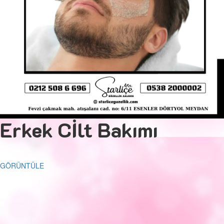
Erkek Cİlt Bakımı
GÖRÜNTÜLE