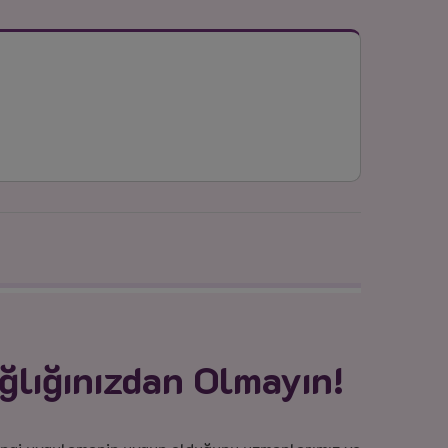
ğlığınızdan Olmayın!