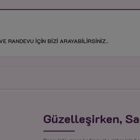
VE RANDEVU İÇİN BİZİ ARAYABİLİRSİNİZ..
Güzelleşirken, Sa