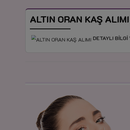
ALTIN ORAN KAŞ ALIMI
DETAYLI BİLGİ 