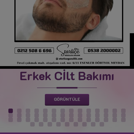
Kahvemizi içmeye
Bay bayan hizmet
bekleriz..
vermekteyiz
STARLİÇE GÜZELLİK
STARLİÇE GÜZELLİK
GÖRÜNTÜLE
SALONU
SALONU
Erkek epilasyon hizmeti
Bayanlara özel epilasyon
Erkeklere özel epilasyon
MİKROBLADİNG 3D KAŞ
BAY BAYAN SAÇ BAKIMI
AMERİKAN CİLT BAKIMI
BAY BAYAN EPİLASYON
ALTIN ORAN KAŞ ALIMI
Professional cilt bakımı
Professional cilt bakımı
Profesyonel Cilt Bakımı
Profesyonel Cilt Bakımı
SOLARYUM KREMLERİ
Bay ve bayan epilasyon
GÖZ ÇEVRESİ BAKIMI
Bay Bayan Cilt Bakımı
Tüm Hizmetlerimizde
Tüm Vücut Epilasyon
3 BÖLGE EPİLASYON
KALICI MAKYAJ KAŞ
KALICI MAKYAJ KAŞ
Kendini Şımartmanın
Bay Bayan Epilasyon
PROFESYONEL CİLT
Altın Oran Kaş Alımı
Bay bayan epilasyon
ERKEK EPİLASYON
EPİLASYONDA KIŞ
Bayanlara özel cilt
Erkeklere özel cilt
Solaryum kremleri
AKNE VE SİVLİCE
Erkek Cİlt Bakımı
Erkek Cİlt Bakımı
HİZMETLERİMİZ
KİRPİK LİFTİNG
Erkek Epilasyon
Işıl Işıl Parlayın
Hizmetlerimiz
OZON BAKIMI
Kirpik Lifting
KAŞ KONTÖR
CİLT BAKIMI
Led maske
GÖRÜNTÜLE
Erkek epilasyon hizmeti
Professional cilt bakımı
Koltuk altı epilasyon
hizmeti
bakımında kampanya..
İndirimler Sizleri
Tam Zamanı
TASARIMI
HİZMETİ
HİZMETİ
HİZMETİ
HİZMETİ
KONTÖR
KONTÖR
FIRSATI
bakımı..
hizmeti
BAKIMI
BAKIMI
GÖRÜNTÜLE
GÖRÜNTÜLE
Bekliyor
Bize buralardan
GÖRÜNTÜLE
GÖRÜNTÜLE
GÖRÜNTÜLE
GÖRÜNTÜLE
GÖRÜNTÜLE
GÖRÜNTÜLE
GÖRÜNTÜLE
GÖRÜNTÜLE
GÖRÜNTÜLE
GÖRÜNTÜLE
GÖRÜNTÜLE
GÖRÜNTÜLE
GÖRÜNTÜLE
GÖRÜNTÜLE
GÖRÜNTÜLE
GÖRÜNTÜLE
GÖRÜNTÜLE
GÖRÜNTÜLE
GÖRÜNTÜLE
GÖRÜNTÜLE
GÖRÜNTÜLE
GÖRÜNTÜLE
GÖRÜNTÜLE
GÖRÜNTÜLE
GÖRÜNTÜLE
GÖRÜNTÜLE
GÖRÜNTÜLE
GÖRÜNTÜLE
GÖRÜNTÜLE
GÖRÜNTÜLE
GÖRÜNTÜLE
LED MASKE
ulaşabilirsiniz
GÖRÜNTÜLE
GÖRÜNTÜLE
GÖRÜNTÜLE
GÖRÜNTÜLE
GÖRÜNTÜLE
GÖRÜNTÜLE
GÖRÜNTÜLE
GÖRÜNTÜLE
GÖRÜNTÜLE
GÖRÜNTÜLE
GÖRÜNTÜLE
GÖRÜNTÜLE
GÖRÜNTÜLE
GÖRÜNTÜLE
GÖRÜNTÜLE
GÖRÜNTÜLE
GÖRÜNTÜLE