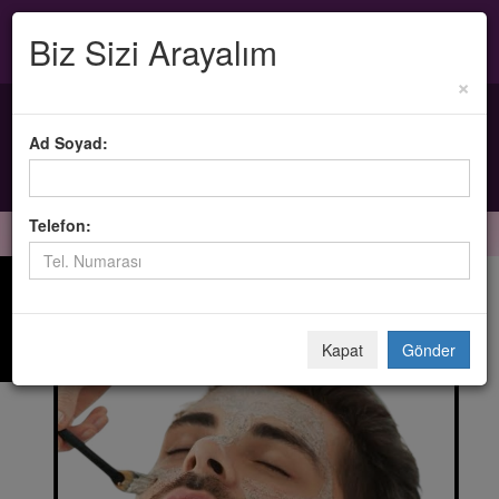
HEMEN ARA:
02125086696
05382000002
|
Biz Sizi Arayalım
×
Ad Soyad:
Telefon:
Kapat
Gönder