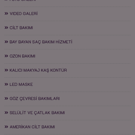
VIDEO GALERİ
CİLT BAKIMI
BAY BAYAN SAÇ BAKIM HİZMETİ
OZON BAKIMI
KALICI MAKYAJ KAŞ KONTÜR
LED MASKE
GÖZ ÇEVRESİ BAKIMLARI
SELÜLİT VE ÇATLAK BAKIMI
AMERİKAN CİLT BAKIMI