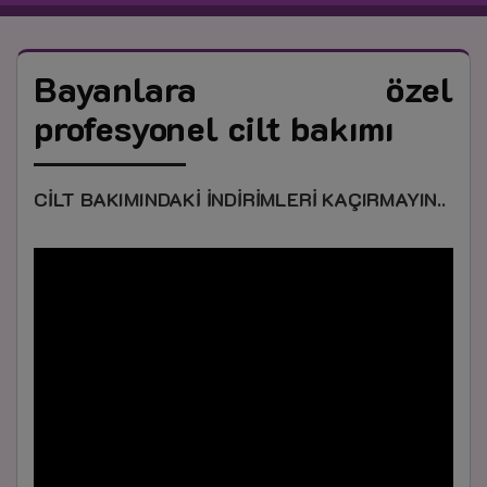
GÖRÜNTÜLE
Bayanlara özel
profesyonel cilt bakımı
CİLT BAKIMINDAKİ İNDİRİMLERİ KAÇIRMAYIN..